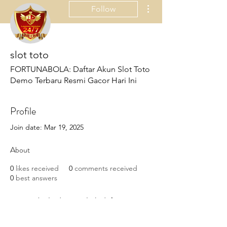
More actions
Follow
slot toto
FORTUNABOLA: Daftar Akun Slot Toto
Demo Terbaru Resmi Gacor Hari Ini
Profile
Join date: Mar 19, 2025
About
0
likes received
0
comments received
0
best answers
Fortunabola dengan link daftar situs 
slot toto terbaik menghadirkan slot 
gacor terbaru resmi yang dihadirkan 